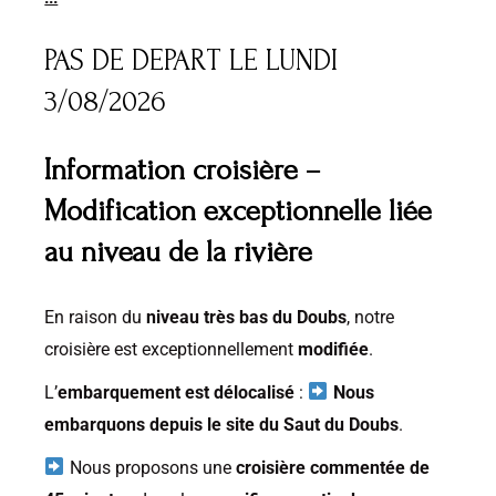
PAS DE DEPART LE LUNDI
3/08/2026
Information croisière –
Modification exceptionnelle liée
au niveau de la rivière
En raison du
niveau très bas du Doubs
, notre
croisière est exceptionnellement
modifiée
.
L’
embarquement est délocalisé
:
Nous
embarquons depuis le site du Saut du Doubs
.
Nous proposons une
croisière commentée de