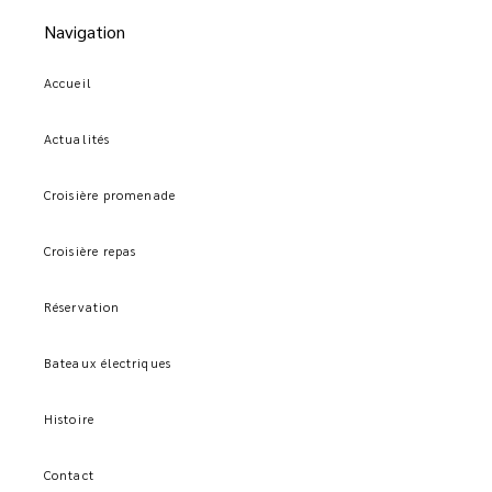
Navigation
Accueil
Actualités
Croisière promenade
Croisière repas
Réservation
Bateaux électriques
Histoire
Contact