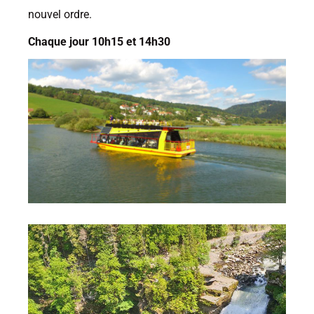
nouvel ordre.
Chaque jour 10h15 et 14h30