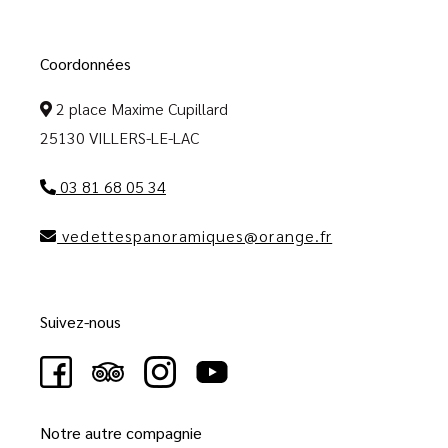
Coordonnées
2 place Maxime Cupillard
25130 VILLERS-LE-LAC
03 81 68 05 34
vedettespanoramiques@orange.fr
Suivez-nous
Notre autre compagnie