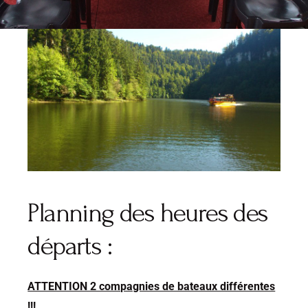
Lecteur
audio
Planning des heures des
départs :
ATTENTION 2 compagnies de bateaux différentes
!!!