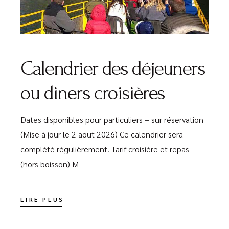
Lecteur
audio
Calendrier des déjeuners
ou diners croisières
Dates disponibles pour particuliers – sur réservation
(Mise à jour le 2 aout 2026) Ce calendrier sera
complété régulièrement. Tarif croisière et repas
(hors boisson) M
LIRE PLUS