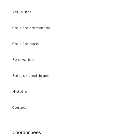
Actualités
Croisière promenade
Croisière repas
Réservation
Bateaux électriques
Histoire
Contact
Coordonnées