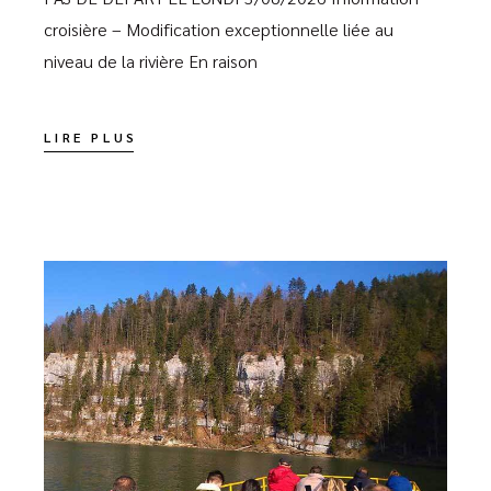
croisière – Modification exceptionnelle liée au
niveau de la rivière En raison
LIRE PLUS