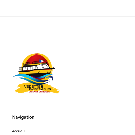
Navigation
Accueil