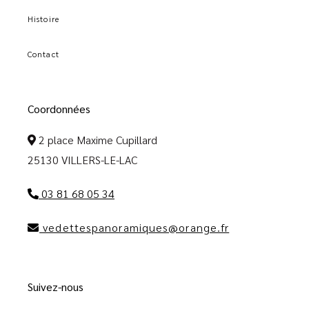
Histoire
Contact
Coordonnées
2 place Maxime Cupillard
25130 VILLERS-LE-LAC
03 81 68 05 34
vedettespanoramiques@orange.fr
Suivez-nous