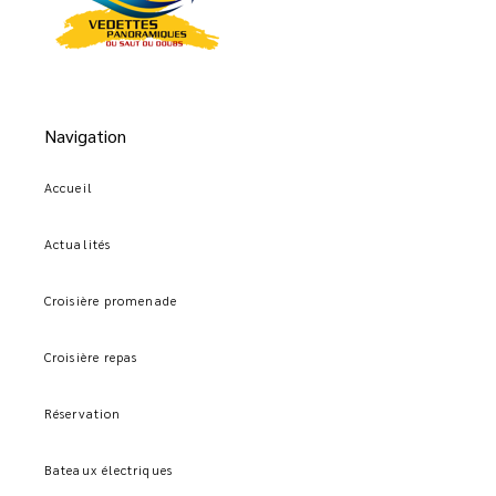
Navigation
Accueil
Actualités
Croisière promenade
Croisière repas
Réservation
Bateaux électriques