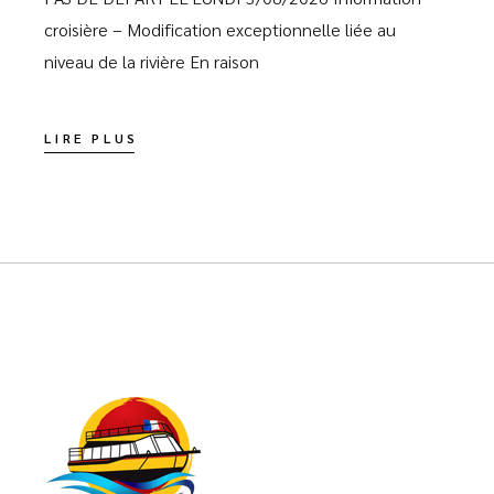
croisière – Modification exceptionnelle liée au
niveau de la rivière En raison
LIRE PLUS