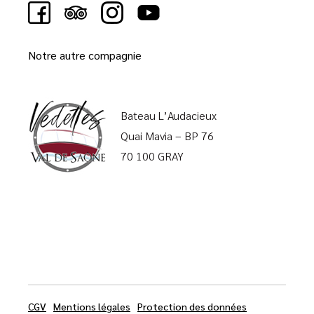
Notre autre compagnie
Bateau L’Audacieux
Quai Mavia – BP 76
70 100 GRAY
CGV
Mentions légales
Protection des données